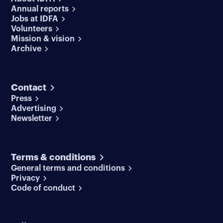
Annual reports
Jobs at IDFA
Volunteers
Mission & vision
Archive
Contact
Press
Advertising
Newsletter
Terms & conditions
General terms and conditions
Privacy
Code of conduct