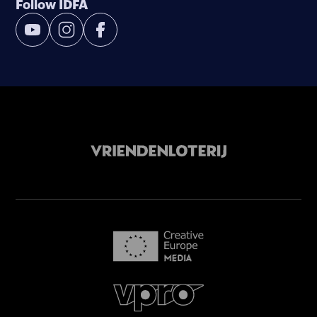
Follow IDFA