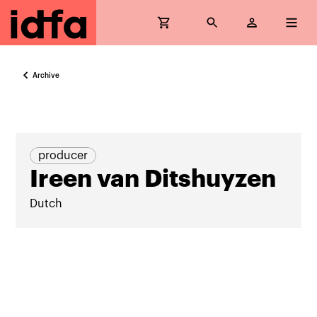
Archive
producer
Ireen van Ditshuyzen
Dutch