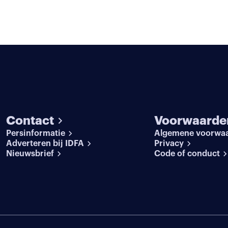
Contact
Voorwaarde
Persinformatie
Algemene voorwa
Adverteren bij IDFA
Privacy
Nieuwsbrief
Code of conduct