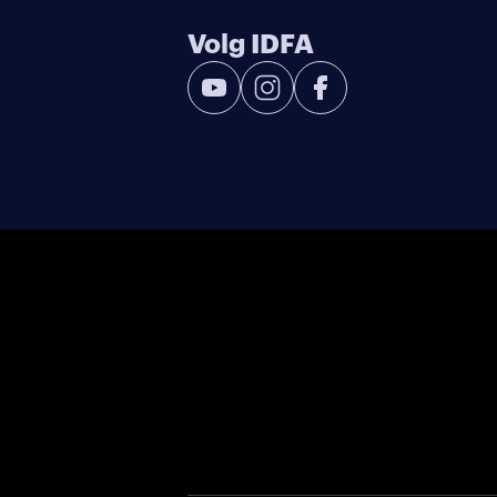
Volg IDFA