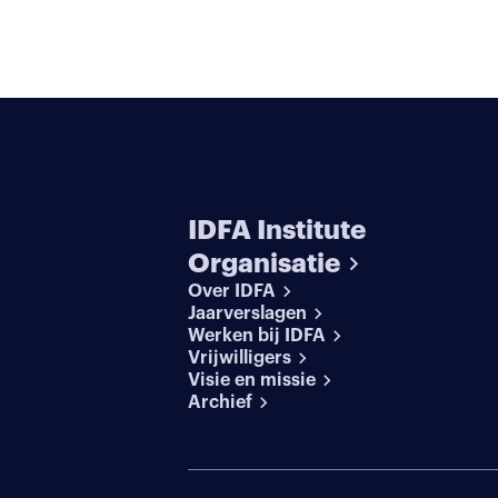
IDFA Institute
Organisatie
Over IDFA
Jaarverslagen
Werken bij IDFA
Vrijwilligers
Visie en missie
Archief