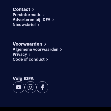
Contact
Persinformatie
Adverteren bij IDFA
Nieuwsbrief
Voorwaarden
Algemene voorwaarden
Privacy
Code of conduct
Volg IDFA