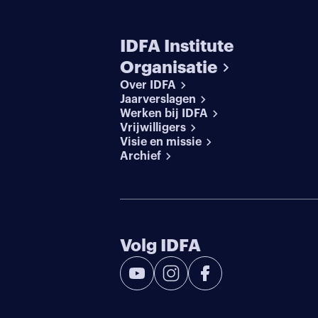
IDFA Institute
Organisatie
Over IDFA
Jaarverslagen
Werken bij IDFA
Vrijwilligers
Visie en missie
Archief
Volg IDFA