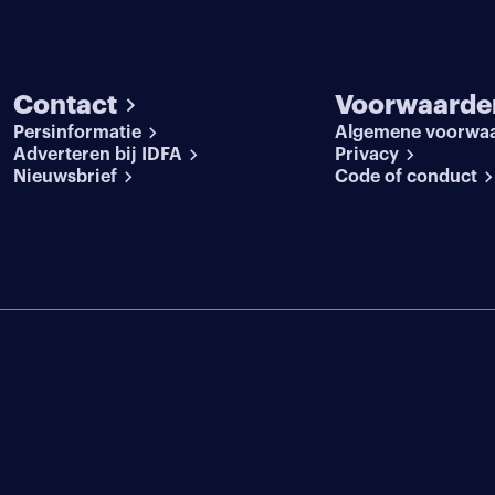
Contact
Voorwaarde
Persinformatie
Algemene voorwa
Adverteren bij IDFA
Privacy
Nieuwsbrief
Code of conduct