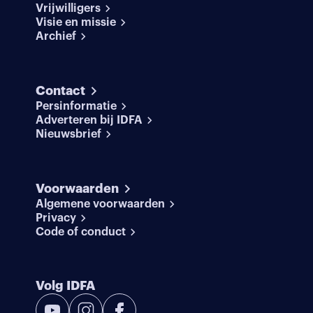
Vrijwilligers
Visie en missie
Archief
Contact
Persinformatie
Adverteren bij IDFA
Nieuwsbrief
Voorwaarden
Algemene voorwaarden
Privacy
Code of conduct
Volg IDFA