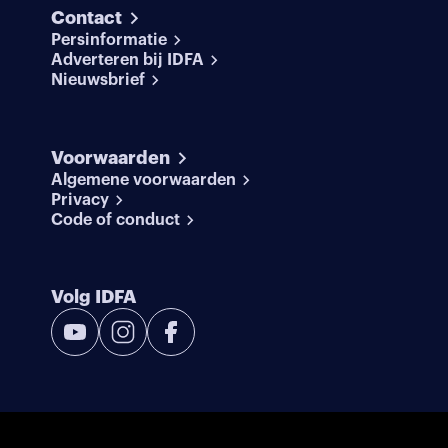
Contact
Persinformatie
Adverteren bij IDFA
Nieuwsbrief
Voorwaarden
Algemene voorwaarden
Privacy
Code of conduct
Volg IDFA