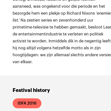
aansneed, was ongekend voor die periode en het
bezorgde hem een plekje op Richard Nixons ‘
enemie
list
.’ Na zestien series en zevenhonderd uur
primetime-televisie te hebben gemaakt, besloot Lea
de entertainmentindustrie te verlaten en politiek
activist te worden. Inmiddels dik in de negentig leeft
hij nog altijd volgens hetzelfde motto als in zijn
hoogtijdagen: we zijn allemaal slechts andere versie
van elkaar.
Festival history
IDFA 2016