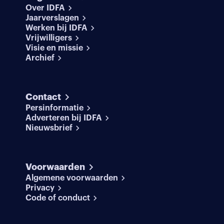
Over IDFA
Jaarverslagen
Werken bij IDFA
Vrijwilligers
Visie en missie
Archief
Contact
Persinformatie
Adverteren bij IDFA
Nieuwsbrief
Voorwaarden
Algemene voorwaarden
Privacy
Code of conduct