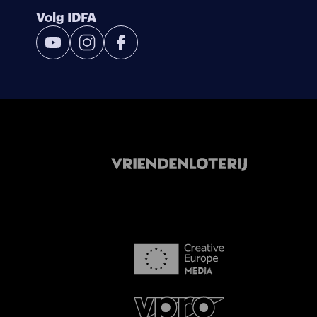
Volg IDFA