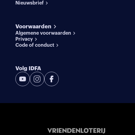
Nieuwsbrief
Voorwaarden
Algemene voorwaarden
Privacy
Code of conduct
Volg IDFA