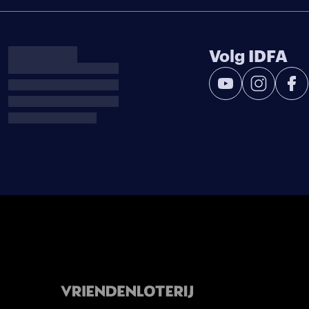
Volg IDFA