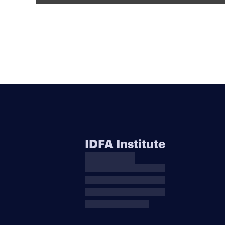
IDFA Institute