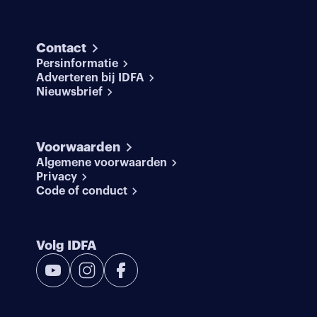
Contact
Persinformatie
Adverteren bij IDFA
Nieuwsbrief
Voorwaarden
Algemene voorwaarden
Privacy
Code of conduct
Volg IDFA