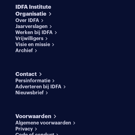
IDFA Institute
Organisatie
Over IDFA
Jaarverslagen
Werken bij IDFA
Vrijwilligers
Visie en missie
Archief
Contact
Persinformatie
Adverteren bij IDFA
Nieuwsbrief
Voorwaarden
Algemene voorwaarden
Privacy