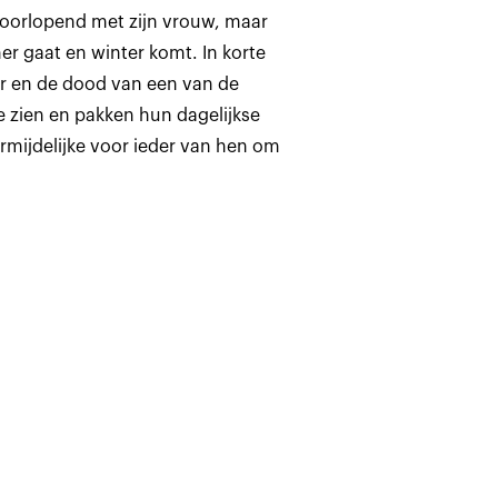
t doorlopend met zijn vrouw, maar
er gaat en winter komt. In korte
r en de dood van een van de
te zien en pakken hun dagelijkse
rmijdelijke voor ieder van hen om