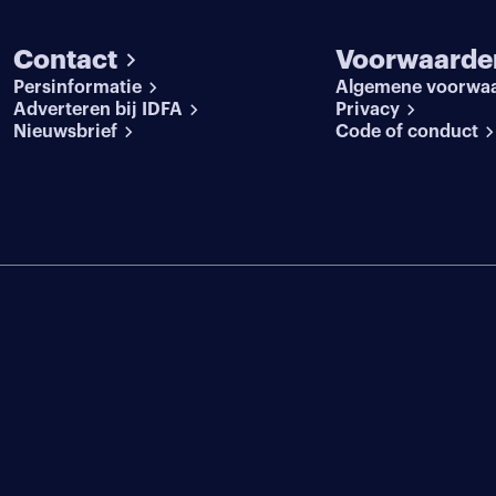
Contact
Voorwaarde
Persinformatie
Algemene voorwa
Adverteren bij IDFA
Privacy
Nieuwsbrief
Code of conduct