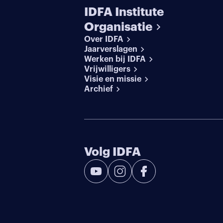
IDFA Institute
Organisatie
Over IDFA
Jaarverslagen
Werken bij IDFA
Vrijwilligers
Visie en missie
Archief
Volg IDFA