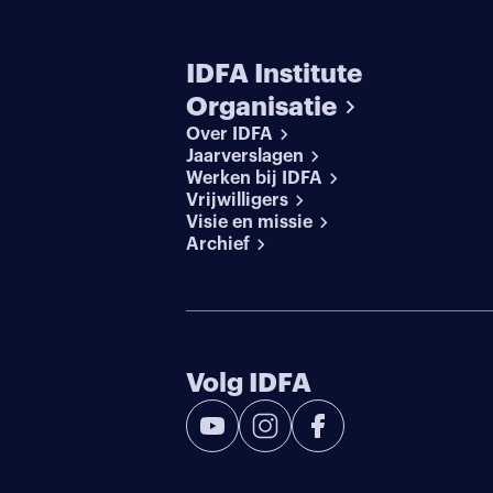
IDFA Institute
Organisatie
Over IDFA
Jaarverslagen
Werken bij IDFA
Vrijwilligers
Visie en missie
Archief
Volg IDFA