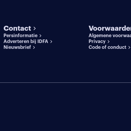
Contact
Voorwaarde
Persinformatie
Algemene voorwa
Adverteren bij IDFA
Privacy
Nieuwsbrief
Code of conduct