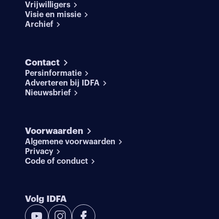
Vrijwilligers
Visie en missie
Archief
Contact
Persinformatie
Adverteren bij IDFA
Nieuwsbrief
Voorwaarden
Algemene voorwaarden
Privacy
Code of conduct
Volg IDFA