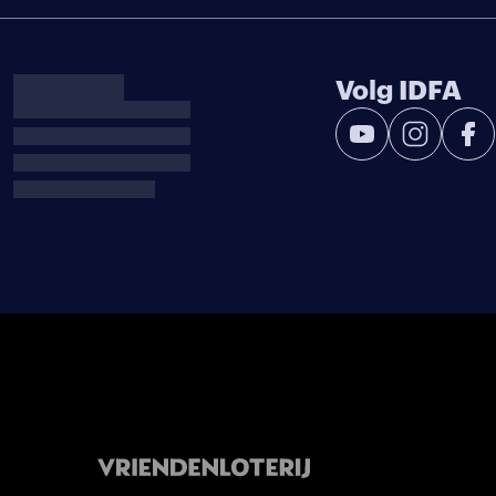
Volg IDFA