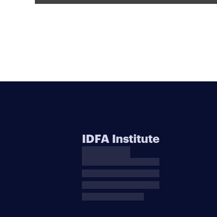
IDFA Institute