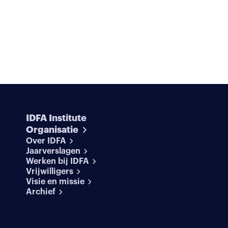
IDFA Institute
Organisatie
Over IDFA
Jaarverslagen
Werken bij IDFA
Vrijwilligers
Visie en missie
Archief