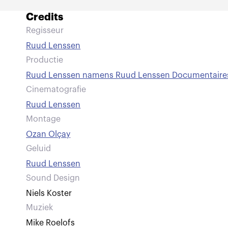
Credits
Regisseur
Ruud Lenssen
Productie
Ruud Lenssen namens Ruud Lenssen Documentaire
Cinematografie
Ruud Lenssen
Montage
Ozan Olçay
Geluid
Ruud Lenssen
Sound Design
Niels Koster
Muziek
Mike Roelofs