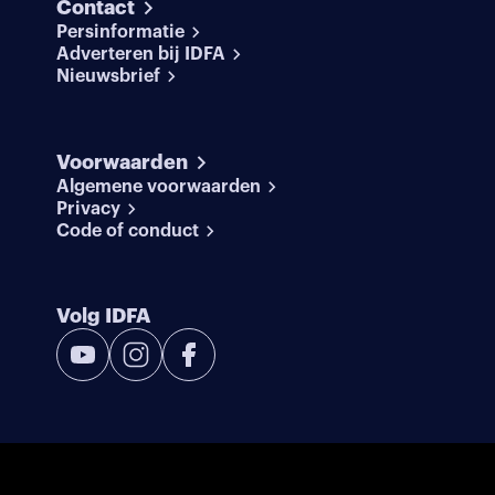
Contact
Persinformatie
Adverteren bij IDFA
Nieuwsbrief
Voorwaarden
Algemene voorwaarden
Privacy
Code of conduct
Volg IDFA