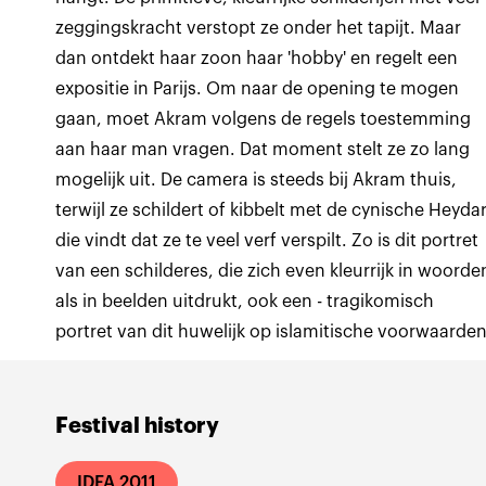
zeggingskracht verstopt ze onder het tapijt. Maar
dan ontdekt haar zoon haar 'hobby' en regelt een
expositie in Parijs. Om naar de opening te mogen
gaan, moet Akram volgens de regels toestemming
aan haar man vragen. Dat moment stelt ze zo lang
mogelijk uit. De camera is steeds bij Akram thuis,
terwijl ze schildert of kibbelt met de cynische Heydar
die vindt dat ze te veel verf verspilt. Zo is dit portret
van een schilderes, die zich even kleurrijk in woorde
als in beelden uitdrukt, ook een - tragikomisch
portret van dit huwelijk op islamitische voorwaarden
Festival history
IDFA 2011