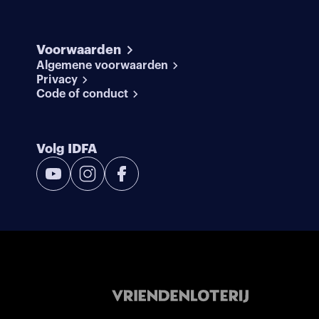
Voorwaarden
Algemene voorwaarden
Privacy
Code of conduct
Volg IDFA