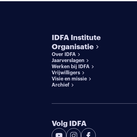
IDFA Institute
Organisatie
Over IDFA
Jaarverslagen
Werken bij IDFA
Vrijwilligers
Visie en missie
Archief
Volg IDFA