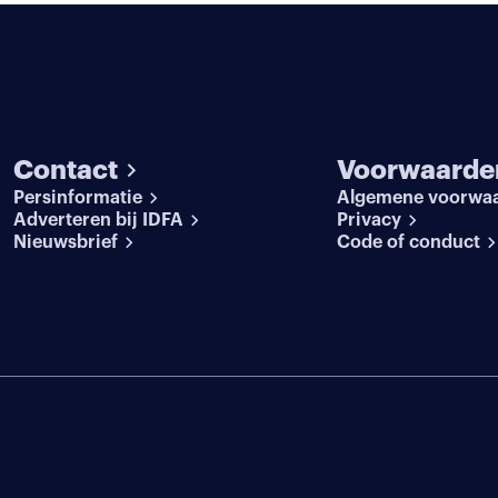
Contact
Voorwaarde
Persinformatie
Algemene voorwa
Adverteren bij IDFA
Privacy
Nieuwsbrief
Code of conduct