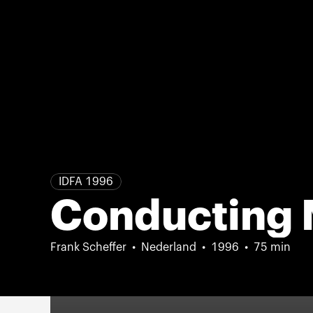
IDFA 1996
Conducting 
Frank Scheffer
Nederland
1996
75 min