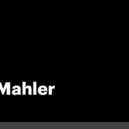
Mahler