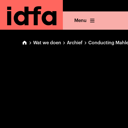
Menu
Wat we doen
Archief
Conducting Mahle