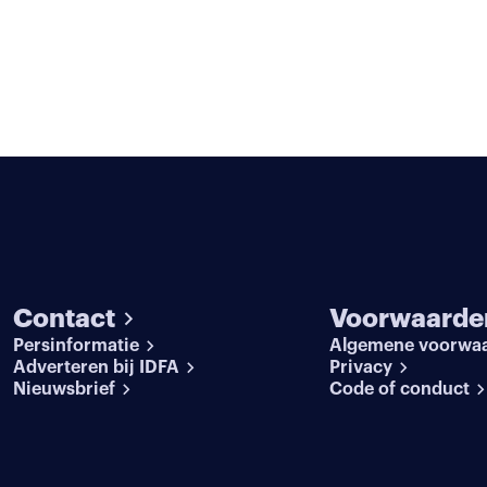
Contact
Voorwaarde
Persinformatie
Algemene voorwa
Adverteren bij IDFA
Privacy
Nieuwsbrief
Code of conduct