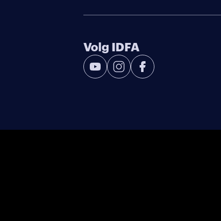
Volg IDFA