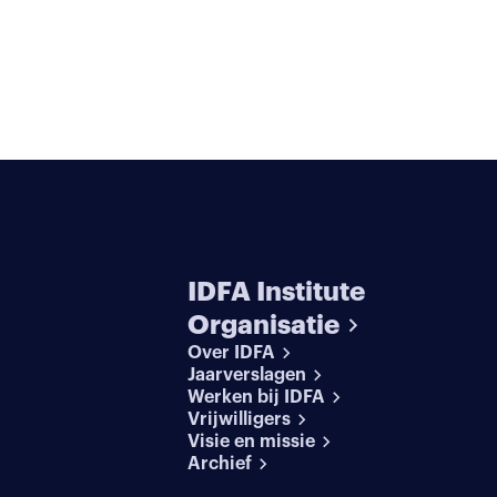
IDFA Institute
Organisatie
Over IDFA
Jaarverslagen
Werken bij IDFA
Vrijwilligers
Visie en missie
Archief