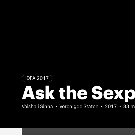
IDFA 2017
Ask the Sexp
Vaishali Sinha
Verenigde Staten
2017
83 m