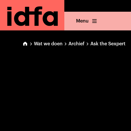
Menu
Wat we doen
Archief
Ask the Sexpert