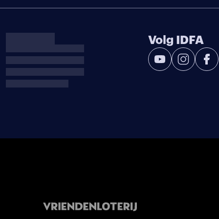
Volg IDFA