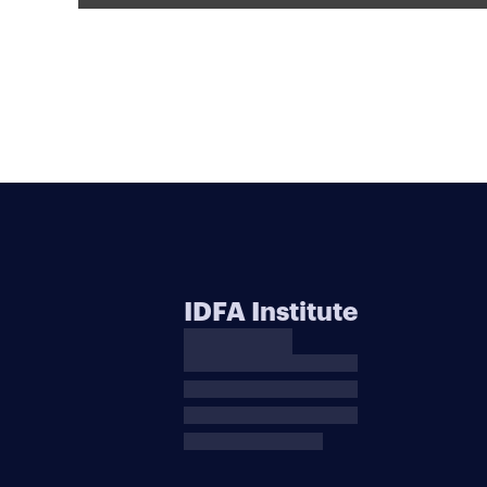
IDFA Institute