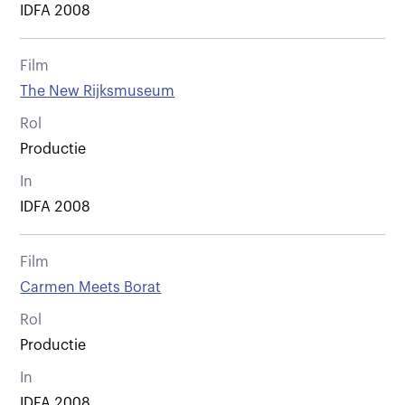
IDFA 2008
Film
The New Rijksmuseum
Rol
Productie
In
IDFA 2008
Film
Carmen Meets Borat
Rol
Productie
In
IDFA 2008