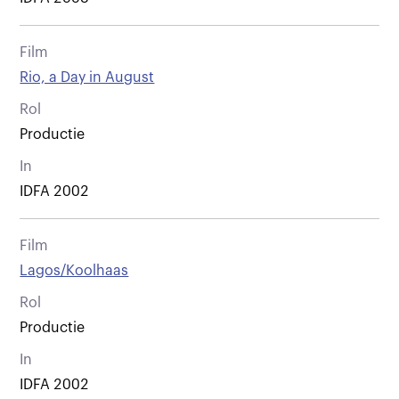
Film
Rio, a Day in August
Rol
Productie
In
IDFA 2002
Film
Lagos/Koolhaas
Rol
Productie
In
IDFA 2002