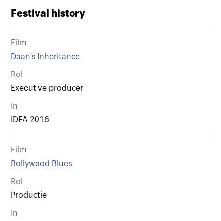
Festival history
Film
Daan's Inheritance
Rol
Executive producer
In
IDFA 2016
Film
Bollywood Blues
Rol
Productie
In