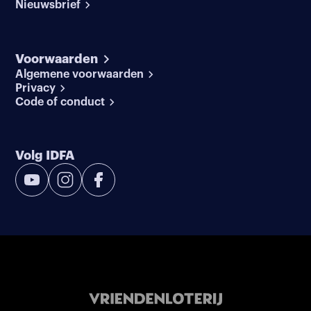
Nieuwsbrief
Voorwaarden
Algemene voorwaarden
Privacy
Code of conduct
Volg IDFA