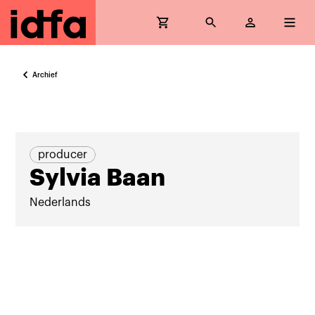
Archief
producer
Sylvia Baan
Nederlands