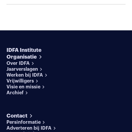
IDFA Institute
Organisatie
Over IDFA
Jaarverslagen
Werken bij IDFA
Vrijwilligers
Visie en missie
Archief
Contact
Persinformatie
Adverteren bij IDFA