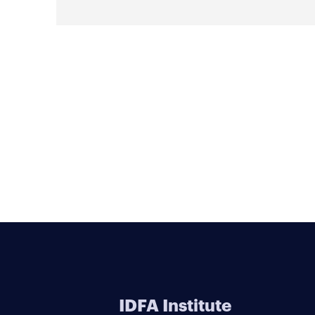
IDFA Institute