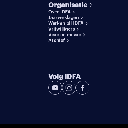
Organisatie
Over IDFA
Jaarverslagen
Werken bij IDFA
Vrijwilligers
Visie en missie
Archief
Volg IDFA