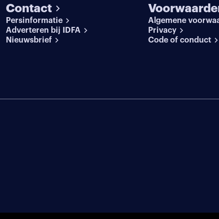
Contact
Voorwaarde
Persinformatie
Algemene voorwa
Adverteren bij IDFA
Privacy
Nieuwsbrief
Code of conduct