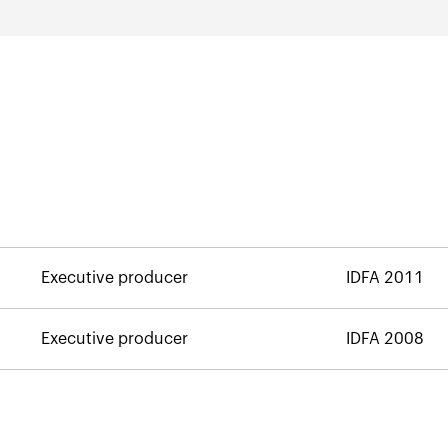
Executive producer
IDFA 2011
Executive producer
IDFA 2008