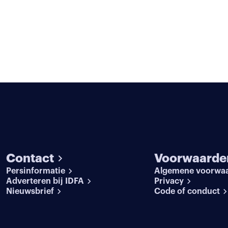
Contact
Voorwaarde
Persinformatie
Algemene voorwa
Adverteren bij IDFA
Privacy
Nieuwsbrief
Code of conduct