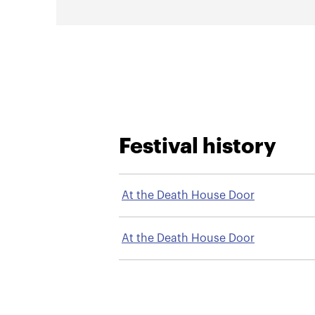
Festival history
At the Death House Door
At the Death House Door