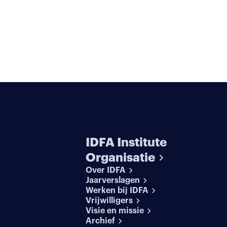
IDFA Institute
Organisatie
Over IDFA
Jaarverslagen
Werken bij IDFA
Vrijwilligers
Visie en missie
Archief