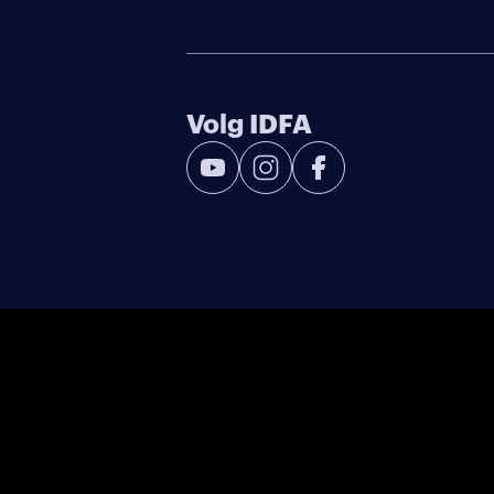
Volg IDFA