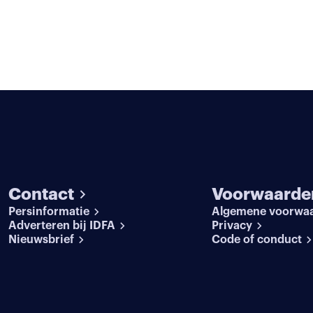
Contact
Voorwaarde
Persinformatie
Algemene voorwa
Adverteren bij IDFA
Privacy
Nieuwsbrief
Code of conduct