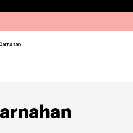
Carnahan
arnahan