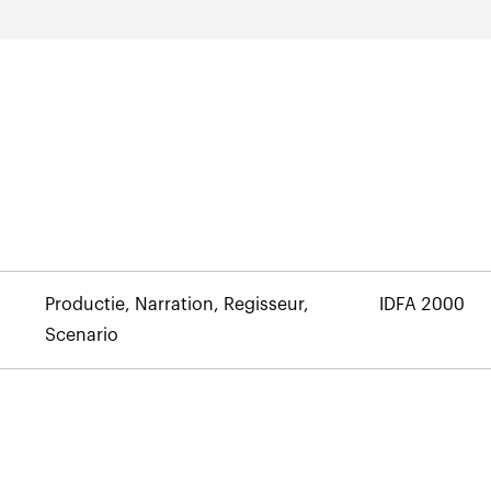
Productie, Narration, Regisseur,
IDFA 2000
Scenario