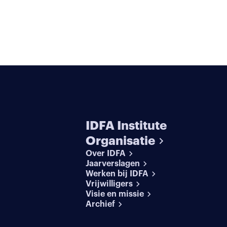
IDFA Institute
Organisatie
Over IDFA
Jaarverslagen
Werken bij IDFA
Vrijwilligers
Visie en missie
Archief