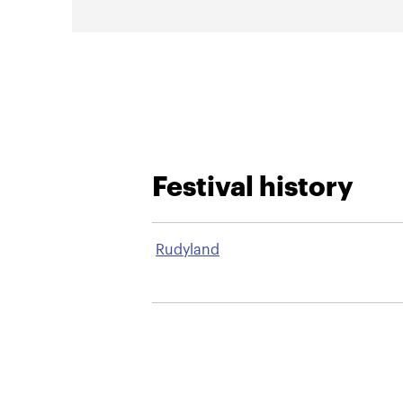
Festival history
Rudyland