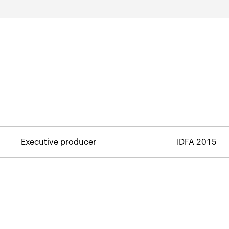
Executive producer
IDFA 2015