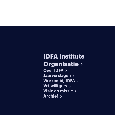
IDFA Institute
Organisatie
Over IDFA
Jaarverslagen
Werken bij IDFA
Vrijwilligers
Visie en missie
Archief