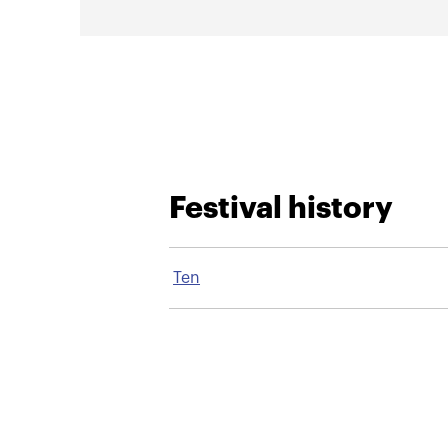
Festival history
Ten