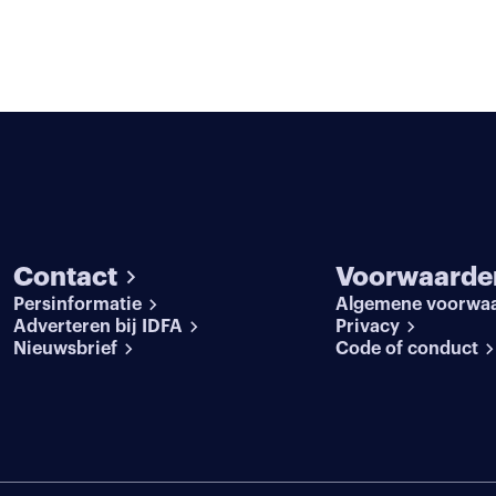
Contact
Voorwaarde
Persinformatie
Algemene voorwa
Adverteren bij IDFA
Privacy
Nieuwsbrief
Code of conduct