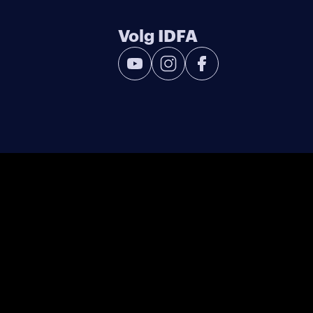
Volg IDFA