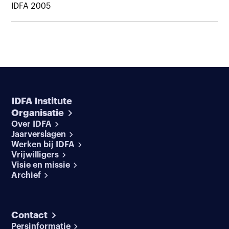
IDFA 2005
IDFA Institute
Organisatie
Over IDFA
Jaarverslagen
Werken bij IDFA
Vrijwilligers
Visie en missie
Archief
Contact
Persinformatie