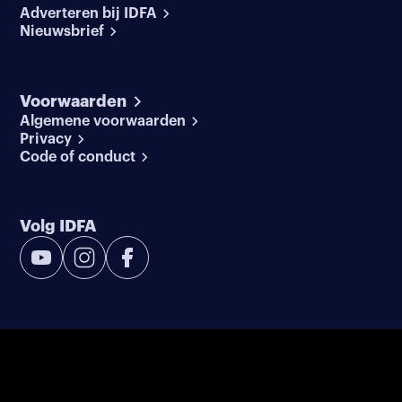
Adverteren bij IDFA
Nieuwsbrief
Voorwaarden
Algemene voorwaarden
Privacy
Code of conduct
Volg IDFA