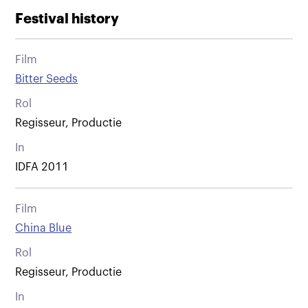
Festival history
Film
Bitter Seeds
Rol
Regisseur, Productie
In
IDFA 2011
Film
China Blue
Rol
Regisseur, Productie
In