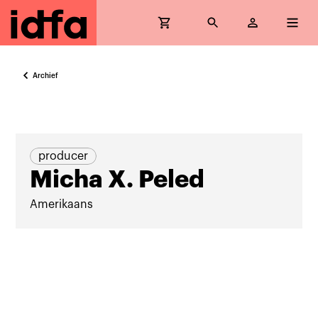
Archief
producer
Micha X. Peled
Amerikaans