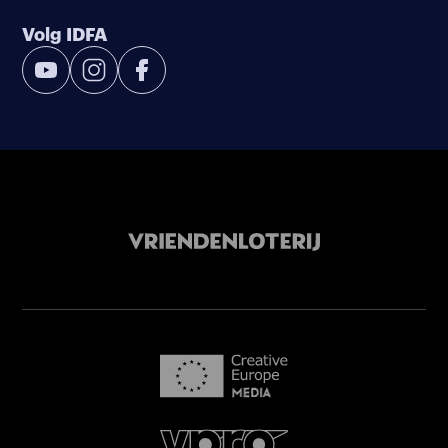
Volg IDFA