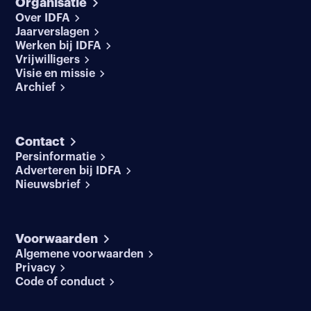
Organisatie
Over IDFA
Jaarverslagen
Werken bij IDFA
Vrijwilligers
Visie en missie
Archief
Contact
Persinformatie
Adverteren bij IDFA
Nieuwsbrief
Voorwaarden
Algemene voorwaarden
Privacy
Code of conduct