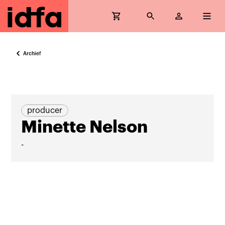
Archief
producer
Minette Nelson
-