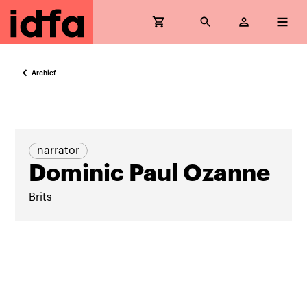
Archief
narrator
Dominic Paul Ozanne
Brits