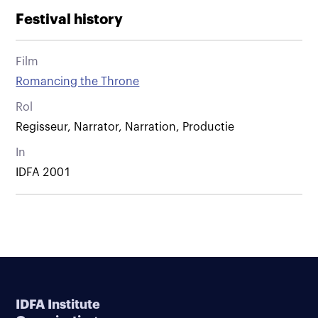
Festival history
Film
Romancing the Throne
Rol
Regisseur, Narrator, Narration, Productie
In
IDFA 2001
IDFA Institute