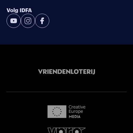
Volg IDFA