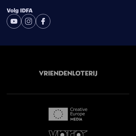
Volg IDFA