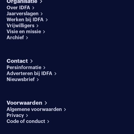
Organisatie
Over IDFA
Jaarverslagen
Werken bij IDFA
Vrijwilligers
Visie en missie
Archief
Contact
Persinformatie
Adverteren bij IDFA
Nieuwsbrief
Voorwaarden
Algemene voorwaarden
Privacy
Code of conduct