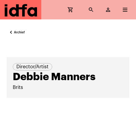
Archief
Director/Artist
Debbie Manners
Brits