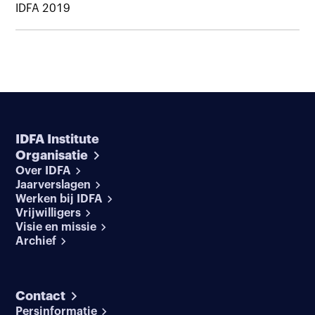
IDFA 2019
IDFA Institute
Organisatie
Over IDFA
Jaarverslagen
Werken bij IDFA
Vrijwilligers
Visie en missie
Archief
Contact
Persinformatie