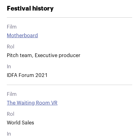
Festival history
Film
Motherboard
Rol
Pitch team, Executive producer
In
IDFA Forum 2021
Film
The Waiting Room VR
Rol
World Sales
In