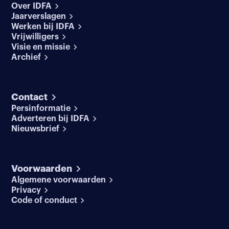
Over IDFA
Jaarverslagen
Werken bij IDFA
Vrijwilligers
Visie en missie
Archief
Contact
Persinformatie
Adverteren bij IDFA
Nieuwsbrief
Voorwaarden
Algemene voorwaarden
Privacy
Code of conduct