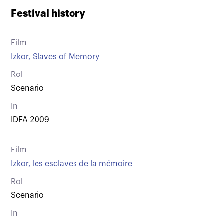
Festival history
Film
Izkor, Slaves of Memory
Rol
Scenario
In
IDFA 2009
Film
Izkor, les esclaves de la mémoire
Rol
Scenario
In