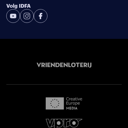
Volg IDFA