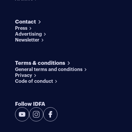
Contact
Press
Advertising
Newsletter
Terms & conditions
General terms and conditions
Privacy
Code of conduct
Follow IDFA