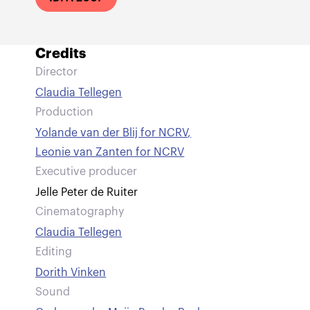
Credits
Director
Claudia Tellegen
Production
Yolande van der Blij for NCRV
,
Leonie van Zanten for NCRV
Executive producer
Jelle Peter de Ruiter
Cinematography
Claudia Tellegen
Editing
Dorith Vinken
Sound