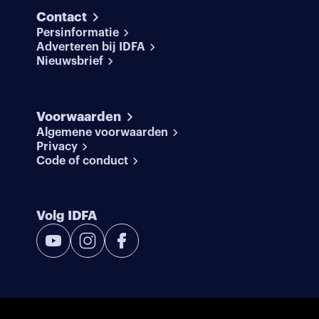
Contact
Persinformatie
Adverteren bij IDFA
Nieuwsbrief
Voorwaarden
Algemene voorwaarden
Privacy
Code of conduct
Volg IDFA