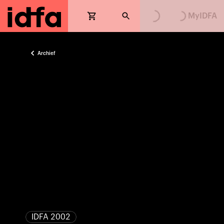
MyIDFA
Archief
IDFA 2002