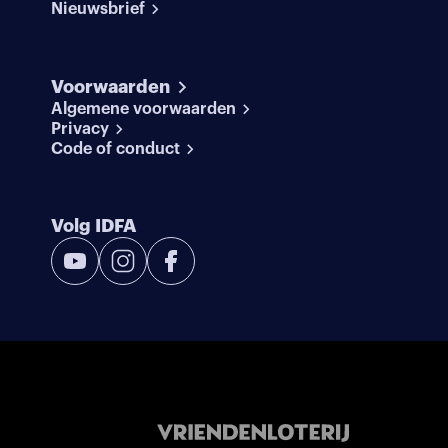
Nieuwsbrief
Voorwaarden
Algemene voorwaarden
Privacy
Code of conduct
Volg IDFA