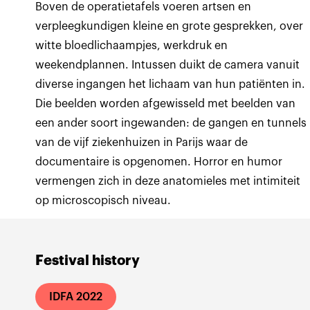
Boven de operatietafels voeren artsen en
verpleegkundigen kleine en grote gesprekken, over
witte bloedlichaampjes, werkdruk en
weekendplannen. Intussen duikt de camera vanuit
diverse ingangen het lichaam van hun patiënten in.
Die beelden worden afgewisseld met beelden van
een ander soort ingewanden: de gangen en tunnels
van de vijf ziekenhuizen in Parijs waar de
documentaire is opgenomen. Horror en humor
vermengen zich in deze anatomieles met intimiteit
op microscopisch niveau.
Festival history
IDFA 2022