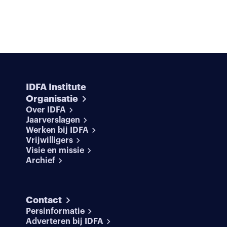
IDFA Institute
Organisatie
Over IDFA
Jaarverslagen
Werken bij IDFA
Vrijwilligers
Visie en missie
Archief
Contact
Persinformatie
Adverteren bij IDFA