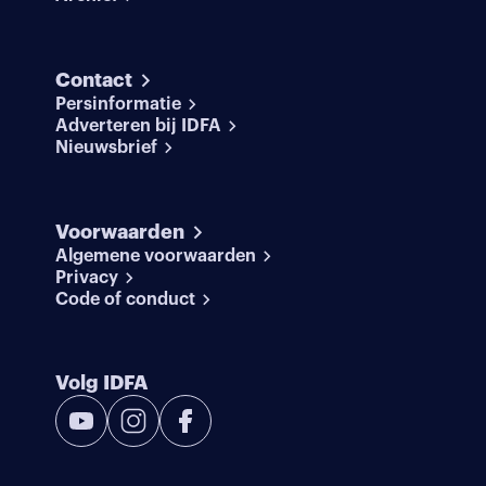
Contact
Persinformatie
Adverteren bij IDFA
Nieuwsbrief
Voorwaarden
Algemene voorwaarden
Privacy
Code of conduct
Volg IDFA