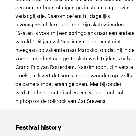
een kantoorbaan of eigen gezin staan laag op zijn
verlanglijstje. Daarom oefent hij dagelijks
levensgevaarlijke stunts met zijn skatevrienden.
"Skaten is voor mij een springplank naar een andere
wereld." Dit jaar zal Nassim voor het eerst niet
meegaan op vakantie naar Marokko, omdat hij in de
zomer meedoet aan grote skatewedstrijden, zoals d
Grand Prix van Rotterdam. Nassim toont zijn vetste
trucks, al levert dat soms oorlogswonden op. Zelfs
de camera moet eraan geloven. Met bijzonder
wedstrijdbeeldmateriaal en een soundtrack vol
hiphop tot de folkrock van Cat Stevens.
Festival history