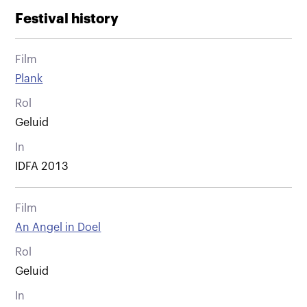
Festival history
Film
Plank
Rol
Geluid
In
IDFA 2013
Film
An Angel in Doel
Rol
Geluid
In