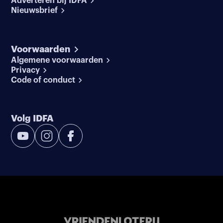
Adverteren bij IDFA
Nieuwsbrief
Voorwaarden
Algemene voorwaarden
Privacy
Code of conduct
Volg IDFA