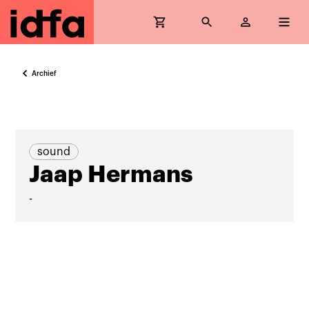
Archief
sound
Jaap Hermans
-