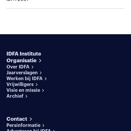
IDFA Institute
Organisatie
Over IDFA
Jaarverslagen
Werken bij IDFA
Vrijwilligers
Visie en missie
Archief
Contact
Persinformatie