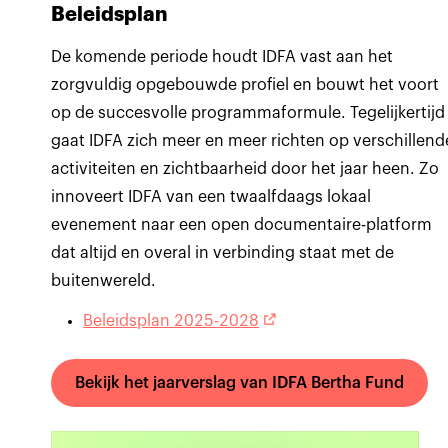
Beleidsplan
De komende periode houdt IDFA vast aan het
zorgvuldig opgebouwde profiel en bouwt het voort
op de succesvolle programmaformule. Tegelijkertijd
gaat IDFA zich meer en meer richten op verschillend
activiteiten en zichtbaarheid door het jaar heen. Zo
innoveert IDFA van een twaalfdaags lokaal
evenement naar een open documentaire-platform
dat altijd en overal in verbinding staat met de
buitenwereld.
Beleidsplan 2025-2028
Bekijk het jaarverslag van IDFA Bertha Fund