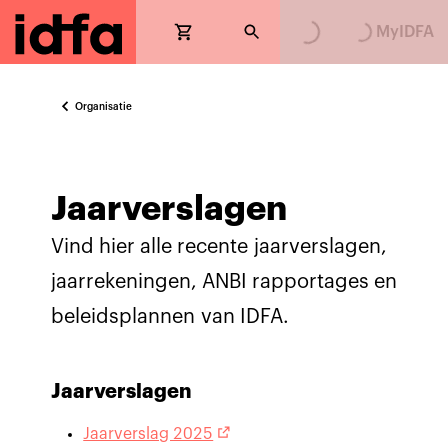
MyIDFA
Organisatie
Jaarverslagen
Vind hier alle recente jaarverslagen,
jaarrekeningen, ANBI rapportages en
beleidsplannen van IDFA.
Jaarverslagen
Jaarverslag 2025