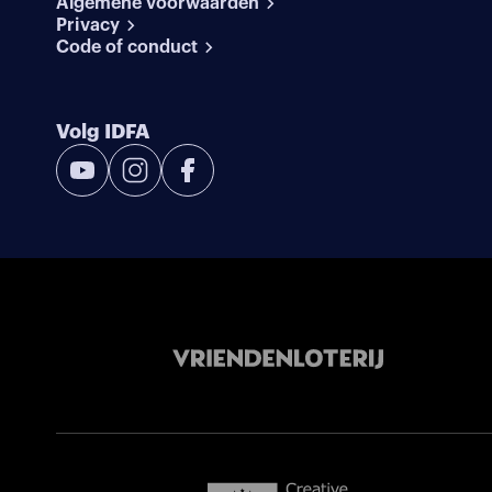
Algemene voorwaarden
Privacy
Code of conduct
Volg IDFA