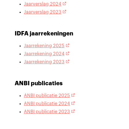
Jaarverslag 2024
Jaarverslag 2023
IDFA jaarrekeningen
Jaarrekening 2025
Jaarrekening 2024
Jaarrekening 2023
ANBI publicaties
ANBI publicatie 2025
ANBI publicatie 2024
ANBI publicatie 2023