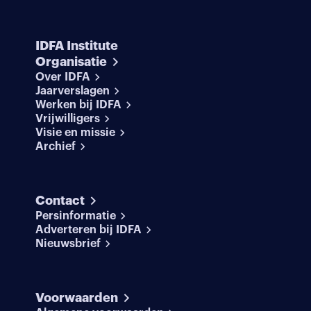
IDFA Institute
Organisatie
Over IDFA
Jaarverslagen
Werken bij IDFA
Vrijwilligers
Visie en missie
Archief
Contact
Persinformatie
Adverteren bij IDFA
Nieuwsbrief
Voorwaarden