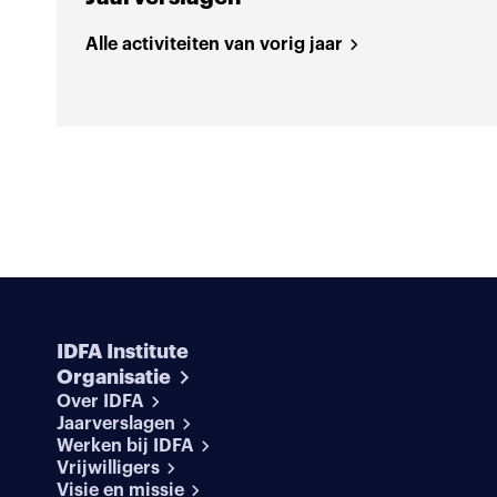
Alle activiteiten van vorig jaar
IDFA Institute
Organisatie
Over IDFA
Jaarverslagen
Werken bij IDFA
Vrijwilligers
Visie en missie