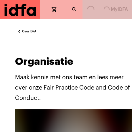
Loading...
Loading...
MyIDFA
Over IDFA
Organisatie
Maak kennis met ons team en lees meer
over onze Fair Practice Code and Code of
Conduct.