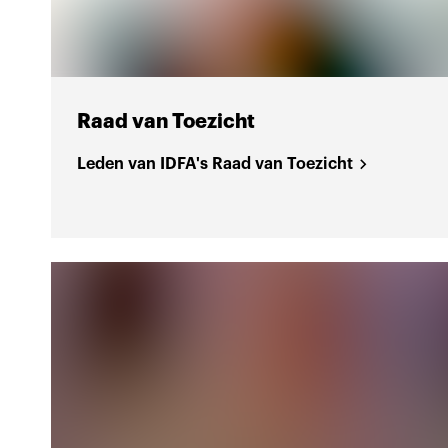
Raad van Toezicht
Leden van IDFA's Raad van Toezicht