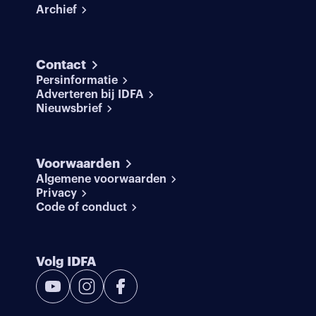
Archief
Contact
Persinformatie
Adverteren bij IDFA
Nieuwsbrief
Voorwaarden
Algemene voorwaarden
Privacy
Code of conduct
Volg IDFA