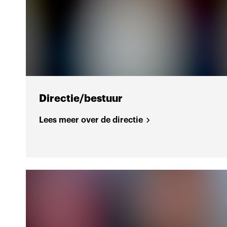
Directie/bestuur
Lees meer over de directie