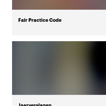
Fair Practice Code
Jaarverslagen