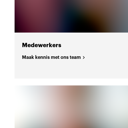
Medewerkers
Maak kennis met ons team