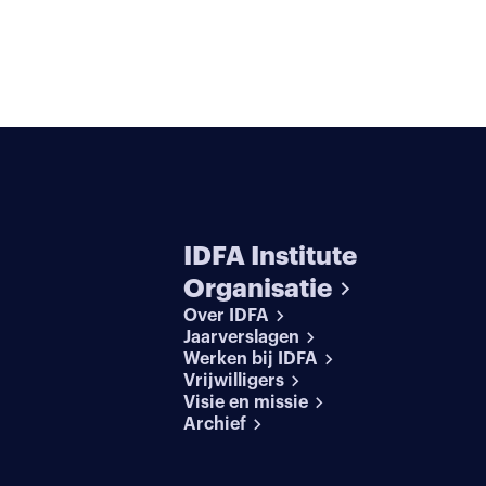
IDFA Institute
Organisatie
Over IDFA
Jaarverslagen
Werken bij IDFA
Vrijwilligers
Visie en missie
Archief