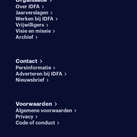
Over IDFA
Jaarverslagen
Werken bij IDFA
Vrijwilligers
Visie en missie
Archief
Contact
Persinformatie
Adverteren bij IDFA
Nieuwsbrief
Voorwaarden
Algemene voorwaarden
Privacy
Code of conduct