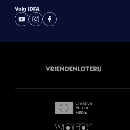
Volg IDFA