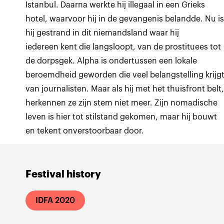
Istanbul. Daarna werkte hij illegaal in een Grieks
hotel, waarvoor hij in de gevangenis belandde. Nu i
hij gestrand in dit niemandsland waar hij
iedereen kent die langsloopt, van de prostituees tot
de dorpsgek. Alpha is ondertussen een lokale
beroemdheid geworden die veel belangstelling krijg
van journalisten. Maar als hij met het thuisfront belt
herkennen ze zijn stem niet meer. Zijn nomadische
leven is hier tot stilstand gekomen, maar hij bouwt
en tekent onverstoorbaar door.
Festival history
IDFA 2020