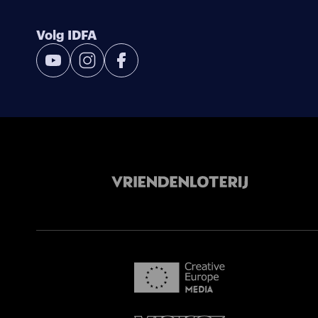
Volg IDFA