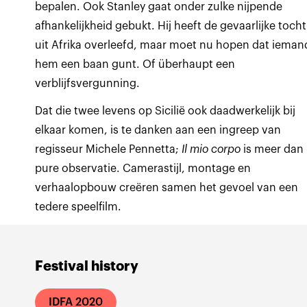
bepalen. Ook Stanley gaat onder zulke nijpende
afhankelijkheid gebukt. Hij heeft de gevaarlijke tocht
uit Afrika overleefd, maar moet nu hopen dat ieman
hem een baan gunt. Of überhaupt een
verblijfsvergunning.
Dat die twee levens op Sicilië ook daadwerkelijk bij
elkaar komen, is te danken aan een ingreep van
regisseur Michele Pennetta;
Il mio corpo
is meer dan
pure observatie. Camerastijl, montage en
verhaalopbouw creëren samen het gevoel van een
tedere speelfilm.
Festival history
IDFA 2020