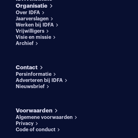
Organisatie
Over IDFA
Jaarverslagen
Werken bij IDFA
Vrijwilligers
Visie en missie
Archief
Contact
Persinformatie
Adverteren bij IDFA
Nieuwsbrief
Voorwaarden
Algemene voorwaarden
Privacy
Code of conduct