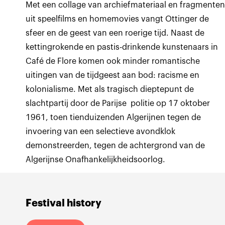
Met een collage van archiefmateriaal en fragmente
uit speelfilms en homemovies vangt Ottinger de
sfeer en de geest van een roerige tijd. Naast de
kettingrokende en pastis-drinkende kunstenaars in
Café de Flore komen ook minder romantische
uitingen van de tijdgeest aan bod: racisme en
kolonialisme. Met als tragisch dieptepunt de
slachtpartij door de Parijse politie op 17 oktober
1961, toen tienduizenden Algerijnen tegen de
invoering van een selectieve avondklok
demonstreerden, tegen de achtergrond van de
Algerijnse Onafhankelijkheidsoorlog.
Festival history