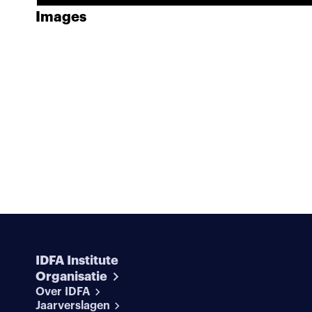
Images
IDFA Institute
Organisatie
Over IDFA
Jaarverslagen