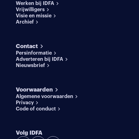
Werken bij IDFA
Vrijwilligers
Visie en missie
Archief
Contact
Persinformatie
Adverteren bij IDFA
Nieuwsbrief
Voorwaarden
Algemene voorwaarden
Privacy
Code of conduct
Volg IDFA