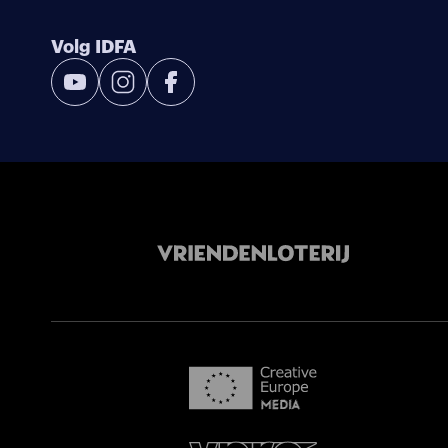
Volg IDFA