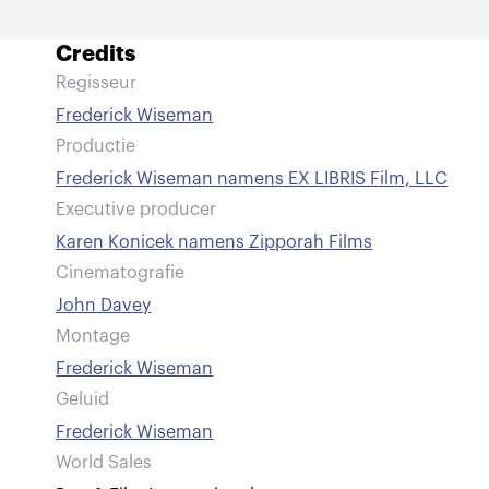
Credits
Regisseur
Frederick Wiseman
Productie
Frederick Wiseman namens EX LIBRIS Film, LLC
Executive producer
Karen Konicek namens Zipporah Films
Cinematografie
John Davey
Montage
Frederick Wiseman
Geluid
Frederick Wiseman
World Sales