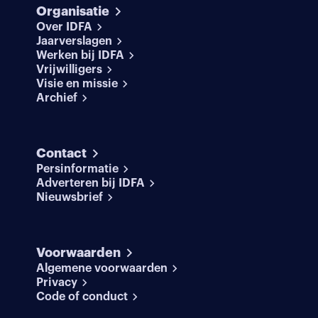
Organisatie
Over IDFA
Jaarverslagen
Werken bij IDFA
Vrijwilligers
Visie en missie
Archief
Contact
Persinformatie
Adverteren bij IDFA
Nieuwsbrief
Voorwaarden
Algemene voorwaarden
Privacy
Code of conduct