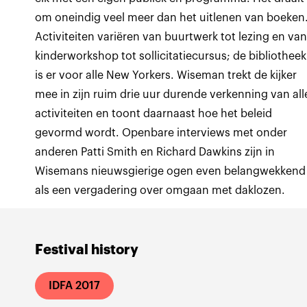
om oneindig veel meer dan het uitlenen van boeken
Activiteiten variëren van buurtwerk tot lezing en va
kinderworkshop tot sollicitatiecursus; de bibliotheek
is er voor alle New Yorkers. Wiseman trekt de kijker
mee in zijn ruim drie uur durende verkenning van all
activiteiten en toont daarnaast hoe het beleid
gevormd wordt. Openbare interviews met onder
anderen Patti Smith en Richard Dawkins zijn in
Wisemans nieuwsgierige ogen even belangwekkend
als een vergadering over omgaan met daklozen.
Festival history
IDFA 2017