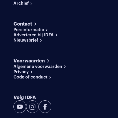
Archief
Contact
Persinformatie
Adverteren bij IDFA
Nieuwsbrief
Voorwaarden
Algemene voorwaarden
Privacy
Code of conduct
Volg IDFA