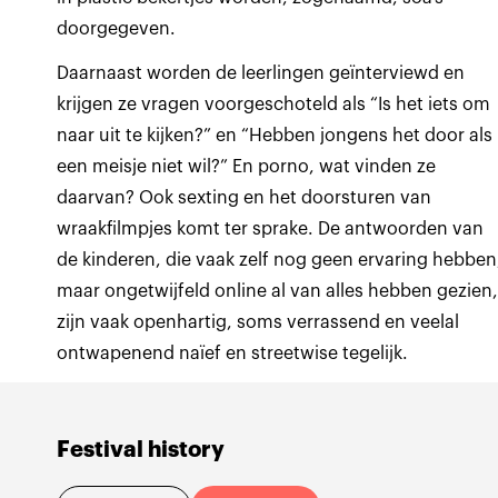
doorgegeven.
Daarnaast worden de leerlingen geïnterviewd en
krijgen ze vragen voorgeschoteld als “Is het iets om
naar uit te kijken?” en “Hebben jongens het door als
een meisje niet wil?” En porno, wat vinden ze
daarvan? Ook sexting en het doorsturen van
wraakfilmpjes komt ter sprake. De antwoorden van
de kinderen, die vaak zelf nog geen ervaring hebben
maar ongetwijfeld online al van alles hebben gezien
zijn vaak openhartig, soms verrassend en veelal
ontwapenend naïef en streetwise tegelijk.
Festival history