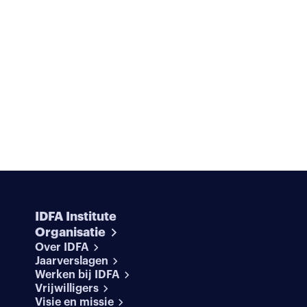
IDFA Institute
Organisatie
Over IDFA
Jaarverslagen
Werken bij IDFA
Vrijwilligers
Visie en missie