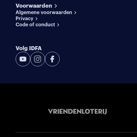
Voorwaarden
Algemene voorwaarden
Privacy
Code of conduct
Volg IDFA