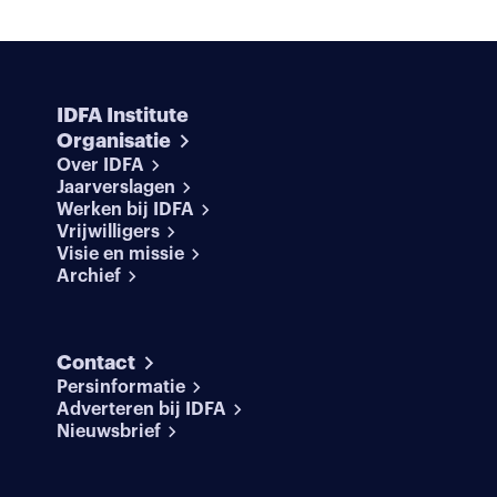
IDFA Institute
Organisatie
Over IDFA
Jaarverslagen
Werken bij IDFA
Vrijwilligers
Visie en missie
Archief
Contact
Persinformatie
Adverteren bij IDFA
Nieuwsbrief