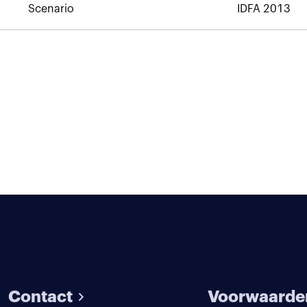
Scenario
IDFA 2013
Contact
Voorwaarde