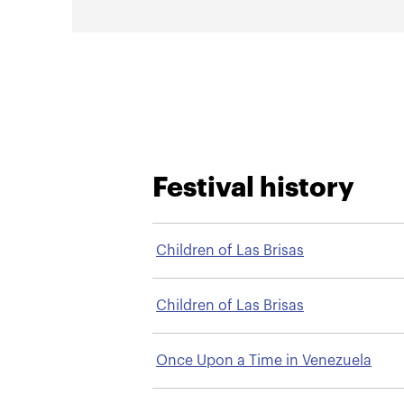
Festival history
Children of Las Brisas
Children of Las Brisas
Once Upon a Time in Venezuela