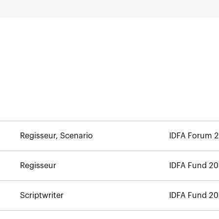
Regisseur, Scenario
IDFA Forum 
Regisseur
IDFA Fund 2
Scriptwriter
IDFA Fund 2