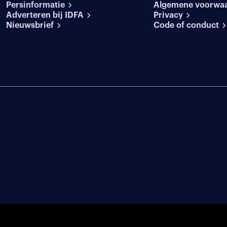
Persinformatie
Algemene voorwa
Adverteren bij IDFA
Privacy
Nieuwsbrief
Code of conduct