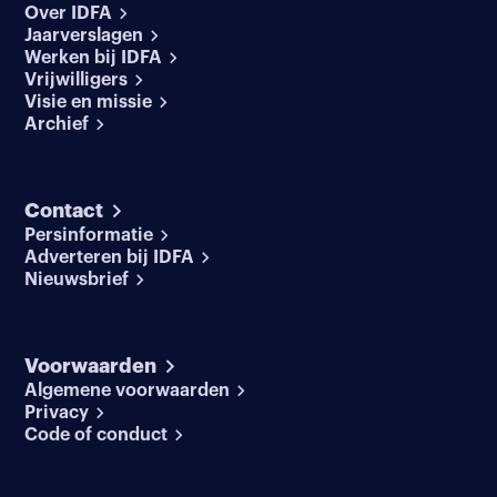
Over IDFA
Jaarverslagen
Werken bij IDFA
Vrijwilligers
Visie en missie
Archief
Contact
Persinformatie
Adverteren bij IDFA
Nieuwsbrief
Voorwaarden
Algemene voorwaarden
Privacy
Code of conduct