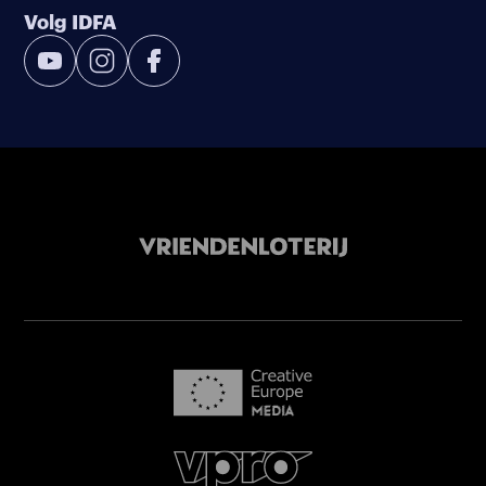
Volg IDFA