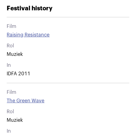
Festival history
Film
Raising Resistance
Rol
Muziek
In
IDFA 2011
Film
The Green Wave
Rol
Muziek
In