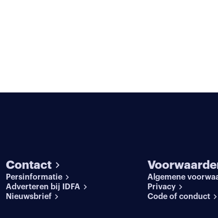
Contact
Voorwaarde
Persinformatie
Algemene voorwa
Adverteren bij IDFA
Privacy
Nieuwsbrief
Code of conduct