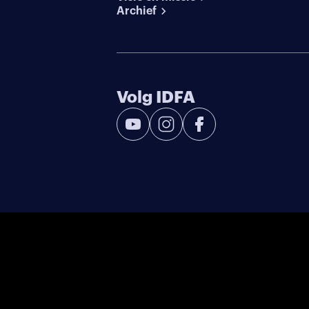
Archief
Volg IDFA