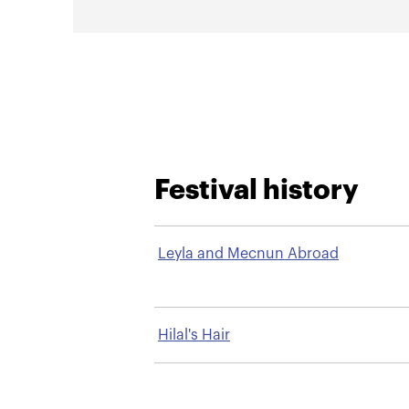
Festival history
Leyla and Mecnun Abroad
Hilal's Hair