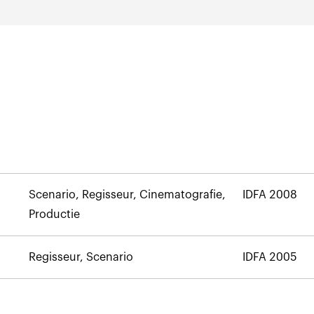
Scenario, Regisseur, Cinematografie,
IDFA 2008
Productie
Regisseur, Scenario
IDFA 2005