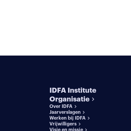
IDFA Institute
Organisatie
Over IDFA
Jaarverslagen
Werken bij IDFA
Vrijwilligers
Visie en missie