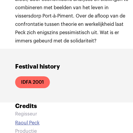
combineren met beelden van het leven in
vissersdorp Port-à-Piment. Over de afloop van de
confrontatie tussen theorie en werkelijkheid laat
Peck zich enigszins pessimistisch uit. Wat is er
immers gebeurd met de solidariteit?
Festival history
IDFA 2001
Credits
Regisseur
Raoul Peck
Productie