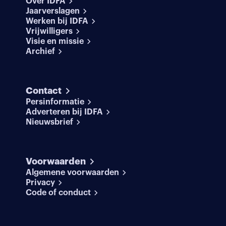
Over IDFA
Jaarverslagen
Werken bij IDFA
Vrijwilligers
Visie en missie
Archief
Contact
Persinformatie
Adverteren bij IDFA
Nieuwsbrief
Voorwaarden
Algemene voorwaarden
Privacy
Code of conduct