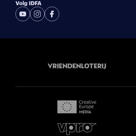
Volg IDFA