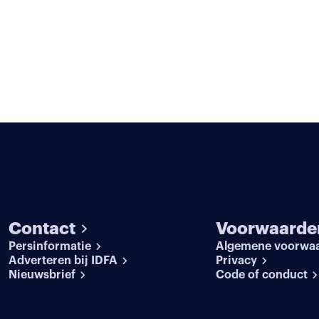
Contact
Voorwaarde
Persinformatie
Algemene voorwa
Adverteren bij IDFA
Privacy
Nieuwsbrief
Code of conduct