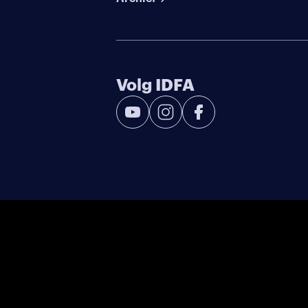
Volg IDFA