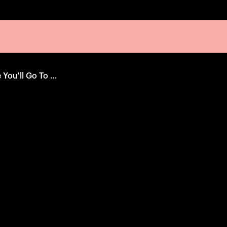
Patience, Patience You'll Go To Paradise!