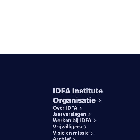
IDFA Institute
Organisatie
Over IDFA
Jaarverslagen
Werken bij IDFA
Vrijwilligers
Visie en missie
Archief