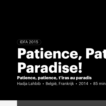
IDFA 2015
Patience, Pat
Paradise!
Patience, patience, t'iras au paradis
Hadja Lahbib
België, Frankrijk
2014
85 min