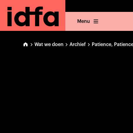
Menu
Wat we doen
Archief